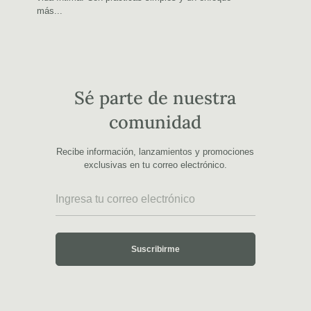
más...
Sé parte de nuestra
comunidad
Recibe información, lanzamientos y promociones
exclusivas en tu correo electrónico.
Suscribirme