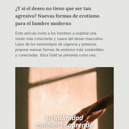
¿Y si el deseo no tiene que ser tan
agresivo? Nuevas formas de erotismo
para el hombre moderno
Este artículo invita a los hombres a explorar una
visión más consciente y suave del deseo masculino.
Lejos de los estereotipos de urgencia y potencia,
propone nuevas formas de erotismo más sostenibles
y conectadas. Ibiza Gold se presenta como una...