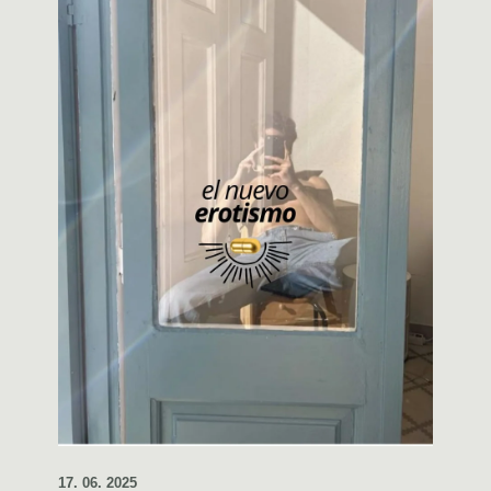
17. 06. 2025