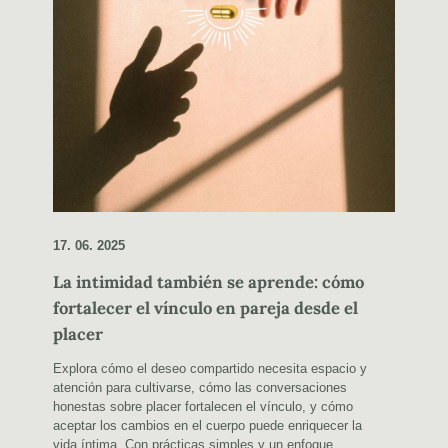
17. 06. 2025
La intimidad también se aprende: cómo
fortalecer el vínculo en pareja desde el
placer
Explora cómo el deseo compartido necesita espacio y
atención para cultivarse, cómo las conversaciones
honestas sobre placer fortalecen el vínculo, y cómo
aceptar los cambios en el cuerpo puede enriquecer la
vida íntima. Con prácticas simples y un enfoque