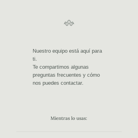
Nuestro equipo está aquí para
ti.
Te compartimos algunas
preguntas frecuentes y cómo
nos puedes contactar.
Mientras lo usas: