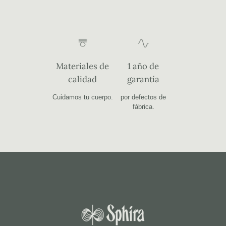
Materiales de
1 año de
calidad
garantía
Cuidamos tu cuerpo.
por defectos de
fábrica.