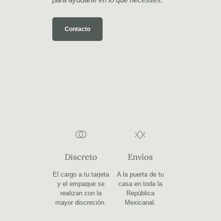
Contacto
Discreto
Envíos
El cargo a tu tarjeta
A la puerta de tu
y el empaque se
casa en toda la
realizan con la
República
mayor discreción.
Mexicanal.