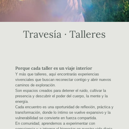
Travesía · Talleres
Porque cada taller es un viaje interior
Y más que talleres, aquí encontrarás experiencias
vivenciales que buscan reconectar contigo y abrir nuevos
caminos de exploración.
Son espacios creados para detener el ruido, cultivar la
presencia y descubrir el poder del cuerpo, la mente y la
energía.
Cada encuentro es una oportunidad de reflexión, práctica y
transformación, donde lo íntimo se vuelve expansivo y la
vulnerabilidad se convierte en fuerza compartida.
En comunidad, aprendemos a experimentar con
consciencia y a integrar el bienestar en nuestra vida diaria